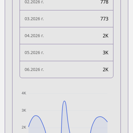
778
02.2026 г.
773
03.2026 г.
2K
04.2026 г.
3K
05.2026 г.
2K
06.2026 г.