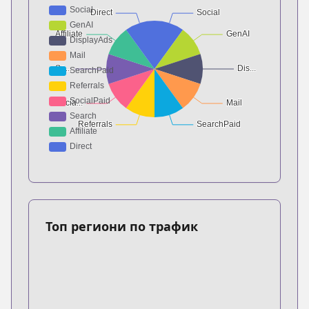
Топ региони по трафик