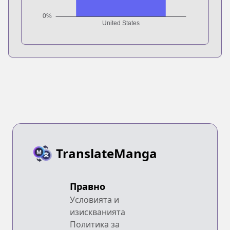
TranslateManga
Правно
Условията и
изискванията
Политика за