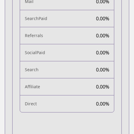
0.00%
Mail
0.00%
SearchPaid
0.00%
Referrals
0.00%
SocialPaid
0.00%
Search
0.00%
Affiliate
0.00%
Direct