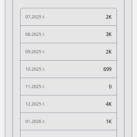
2K
07.2025 г.
3K
08.2025 г.
2K
09.2025 г.
699
10.2025 г.
0
11.2025 г.
4K
12.2025 г.
1K
01.2026 г.