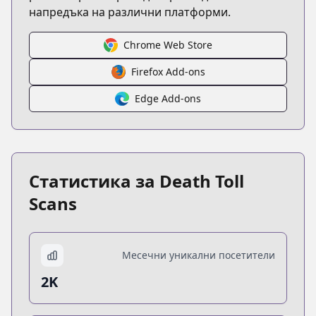
напредъка на различни платформи.
Chrome Web Store
Firefox Add-ons
Edge Add-ons
Статистика за Death Toll
Scans
Месечни уникални посетители
2K