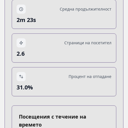
Средна продължителност
2m 23s
Страници на посетител
2.6
Процент на отпадане
31.0%
Посещения с течение на
времето