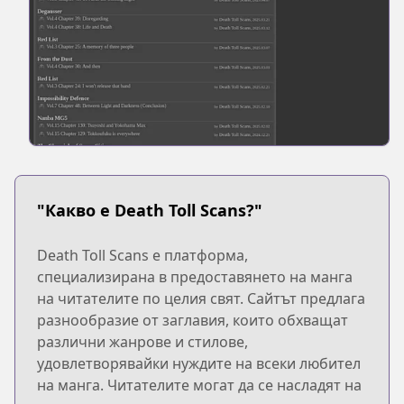
"Какво е Death Toll Scans?"
Death Toll Scans е платформа,
специализирана в предоставянето на манга
на читателите по целия свят. Сайтът предлага
разнообразие от заглавия, които обхващат
различни жанрове и стилове,
удовлетворявайки нуждите на всеки любител
на манга. Читателите могат да се насладят на