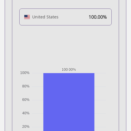
100.00%
United States