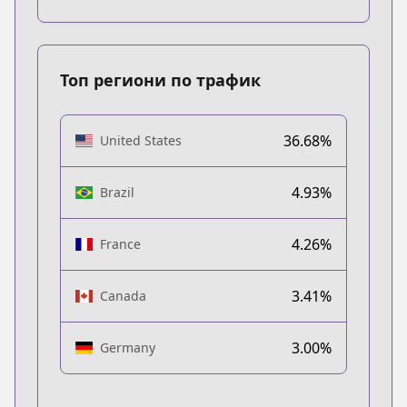
Топ региони по трафик
36.68%
United States
4.93%
Brazil
4.26%
France
3.41%
Canada
3.00%
Germany