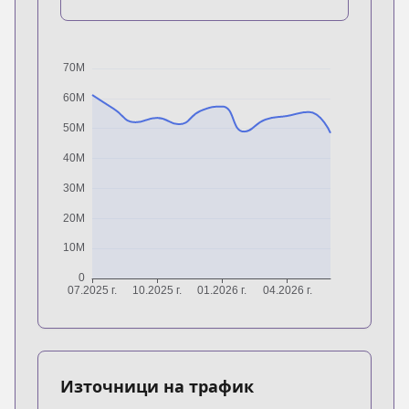
Източници на трафик