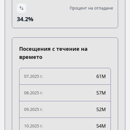
Процент на отпадане
34.2%
Посещения с течение на
времето
61M
07.2025 г.
57M
08.2025 г.
52M
09.2025 г.
54M
10.2025 г.