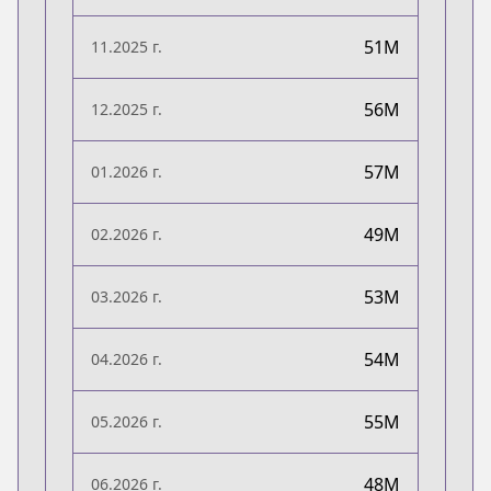
51M
11.2025 г.
56M
12.2025 г.
57M
01.2026 г.
49M
02.2026 г.
53M
03.2026 г.
54M
04.2026 г.
55M
05.2026 г.
48M
06.2026 г.