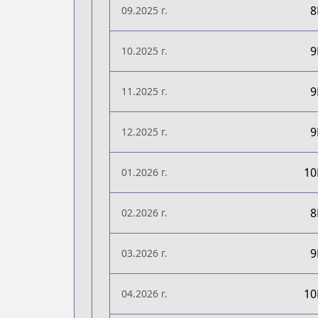
09.2025 г.
10.2025 г.
11.2025 г.
12.2025 г.
1
01.2026 г.
02.2026 г.
03.2026 г.
1
04.2026 г.