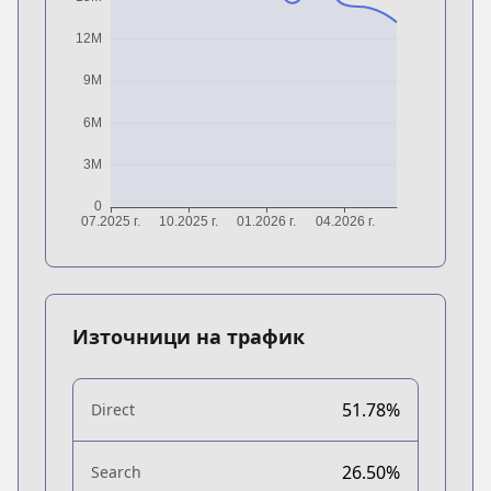
Източници на трафик
51.78%
Direct
26.50%
Search