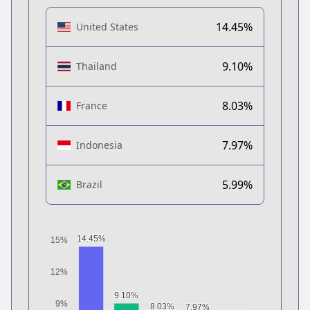
14.45%
United States
9.10%
Thailand
8.03%
France
7.97%
Indonesia
5.99%
Brazil