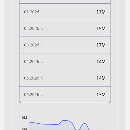
17M
01.2026 г.
15M
02.2026 г.
17M
03.2026 г.
14M
04.2026 г.
14M
05.2026 г.
13M
06.2026 г.