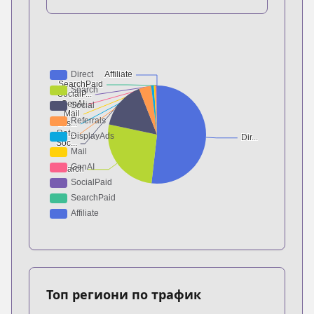
Топ региони по трафик