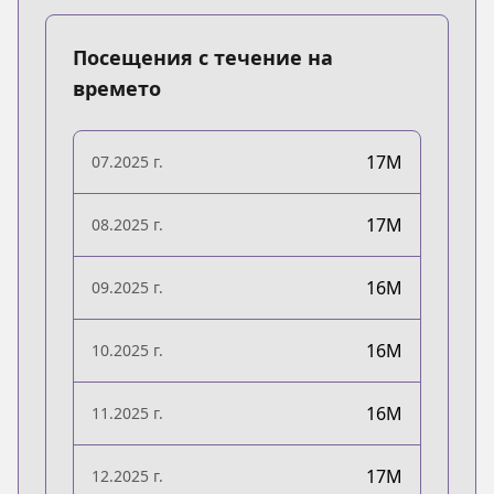
Посещения с течение на
времето
17M
07.2025 г.
17M
08.2025 г.
16M
09.2025 г.
16M
10.2025 г.
16M
11.2025 г.
17M
12.2025 г.