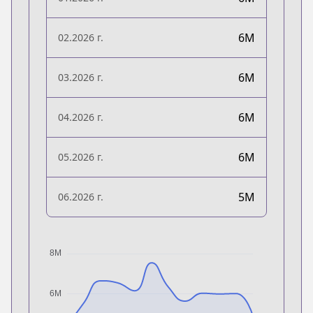
6M
02.2026 г.
6M
03.2026 г.
6M
04.2026 г.
6M
05.2026 г.
5M
06.2026 г.