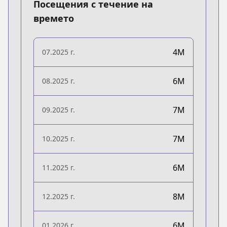
Посещения с течение на
времето
4M
07.2025 г.
6M
08.2025 г.
7M
09.2025 г.
7M
10.2025 г.
6M
11.2025 г.
8M
12.2025 г.
6M
01.2026 г.