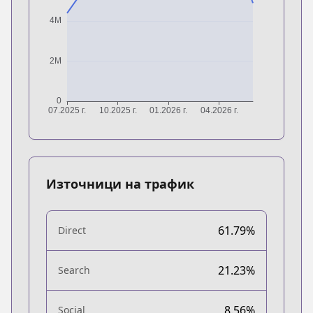
Източници на трафик
61.79%
Direct
21.23%
Search
8.56%
Social