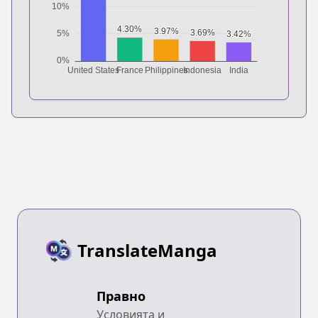
TranslateManga
Правно
Условията и