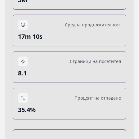
Средна продължителност
17m 10s
Страници на посетител
8.1
Процент на отпадане
35.4%