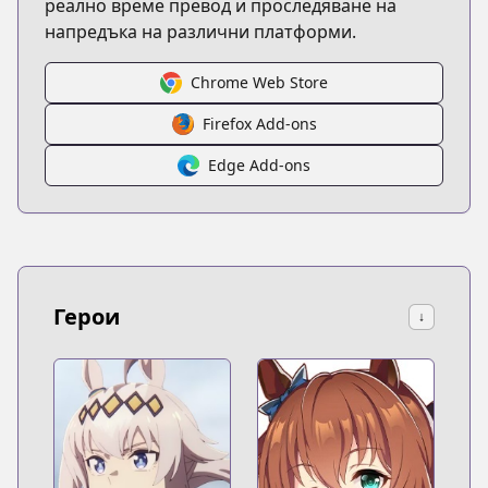
реално време превод и проследяване на
напредъка на различни платформи.
Chrome Web Store
Firefox Add-ons
Edge Add-ons
Герои
↓