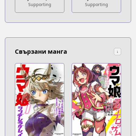
Supporting
Supporting
Свързани манга
↓