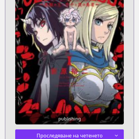
publishing
Проследяване на четенето