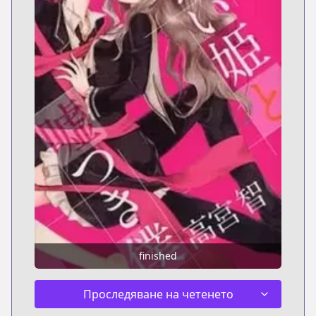
finished
Проследяване на четенето