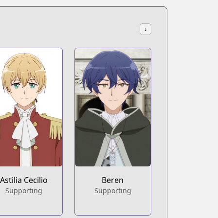
↓
Astilia Cecilio
Beren
Supporting
Supporting