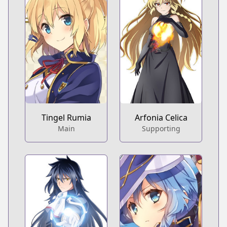
Tingel Rumia
Arfonia Celica
Main
Supporting