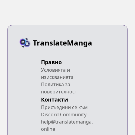
TranslateManga
Правно
Условията и
изискванията
Политика за
поверителност
Контакти
Присъедини се към
Discord Community
help@translatemanga.
online