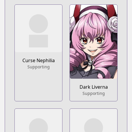
Curse Nephilia
Supporting
Dark Liverna
Supporting