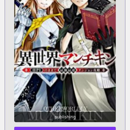
publishing