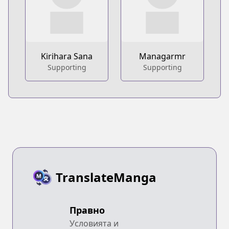
Kirihara Sana
Managarmr
Supporting
Supporting
TranslateManga
Правно
Условията и