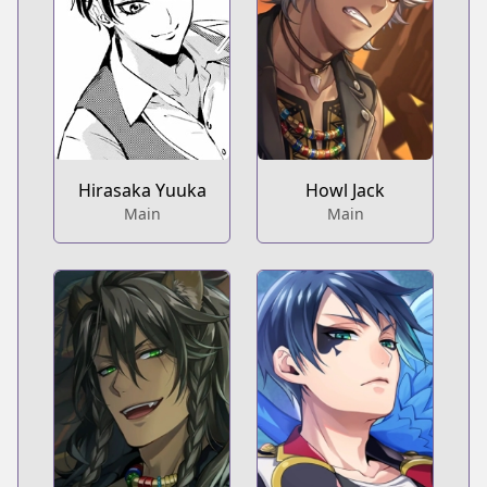
Hirasaka Yuuka
Howl Jack
Main
Main