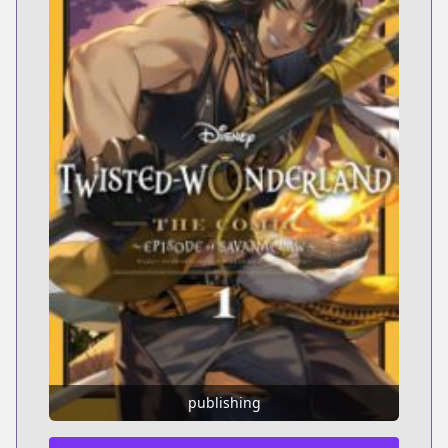
publishing