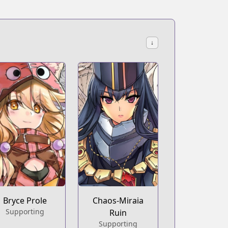
↓
Bryce Prole
Chaos-Miraia
Supporting
Ruin
Supporting