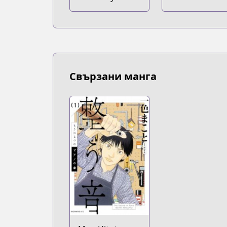
Свързани манга