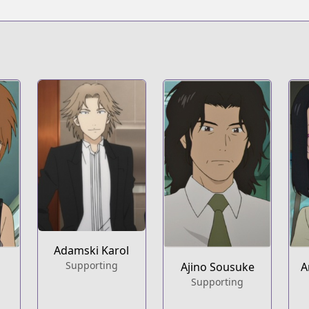
Adamski Karol
Supporting
Ajino Sousuke
A
Supporting