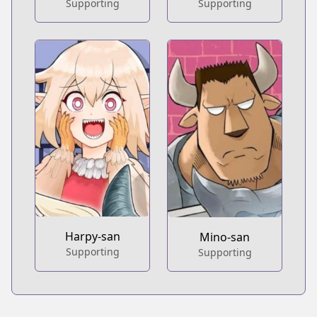
Supporting
Supporting
Harpy-san
Mino-san
Supporting
Supporting