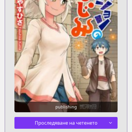
publishing
Проследяване на четенето