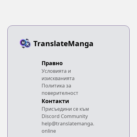
TranslateManga
Правно
Условията и
изискванията
Политика за
поверителност
Контакти
Присъедини се към
Discord Community
help@translatemanga.
online