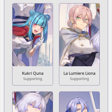
Kukri Quna
La Lumiere Liona
Supporting
Supporting