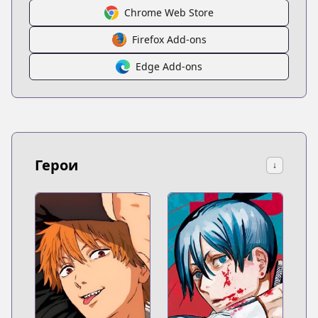
Chrome Web Store
Firefox Add-ons
Edge Add-ons
Герои
↓