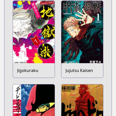
Jigokuraku
Jujutsu Kaisen