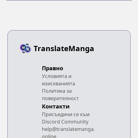
TranslateManga
Правно
Условията и
изискванията
Политика за
поверителност
Контакти
Присъедини се към
Discord Community
help@translatemanga.
online