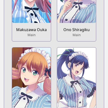
Makuzawa Ouka
Ono Shiragiku
Main
Main