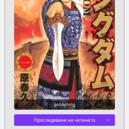
publishing
Проследяване на четенето