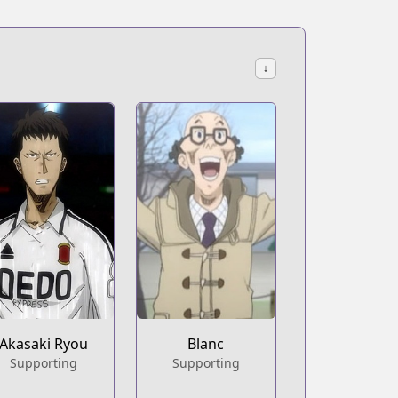
↓
Akasaki Ryou
Blanc
Supporting
Supporting