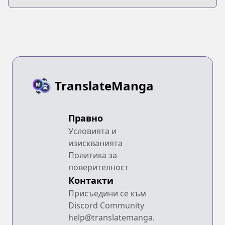
TranslateManga
Правно
Условията и
изискванията
Политика за
поверителност
Контакти
Присъедини се към
Discord Community
help@translatemanga.