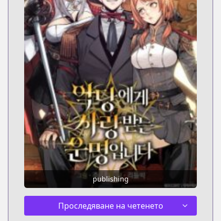
publishing
Проследяване на четенето