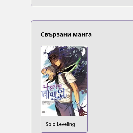
Свързани манга
Solo Leveling