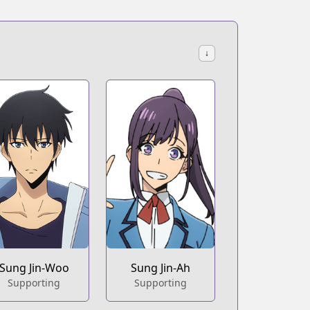
↓
Sung Jin-Woo
Sung Jin-Ah
Supporting
Supporting