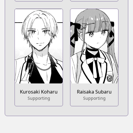
Kurosaki Koharu
Raisaka Subaru
Supporting
Supporting