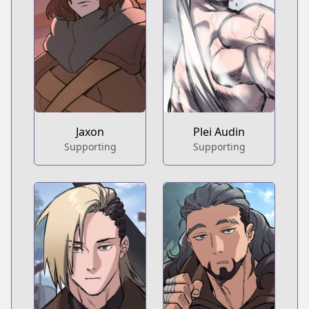
Jaxon
Plei Audin
Supporting
Supporting