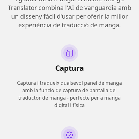
Translator combina l'AI de vanguardia amb
un disseny fàcil d'usar per oferir la millor
experiència de traducció de manga.
Captura
Captura i tradueix qualsevol panel de manga
amb la funció de captura de pantalla del
traductor de manga - perfecte per a manga
digital i física