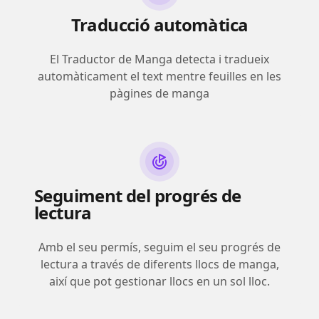
Traducció automàtica
El Traductor de Manga detecta i tradueix
automàticament el text mentre feuilles en les
pàgines de manga
Seguiment del progrés de
lectura
Amb el seu permís, seguim el seu progrés de
lectura a través de diferents llocs de manga,
així que pot gestionar llocs en un sol lloc.