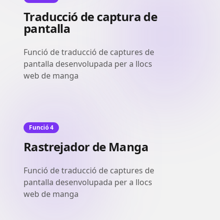
Traducció de captura de
pantalla
Funció de traducció de captures de
pantalla desenvolupada per a llocs
web de manga
Funció 4
Rastrejador de Manga
Funció de traducció de captures de
pantalla desenvolupada per a llocs
web de manga