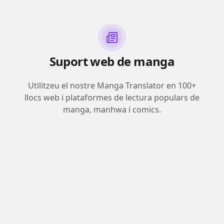
Suport web de manga
Utilitzeu el nostre Manga Translator en 100+
llocs web i plataformes de lectura populars de
manga, manhwa i comics.