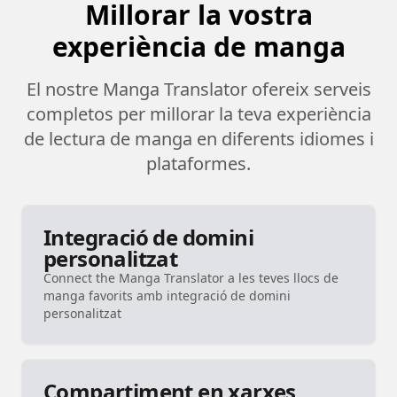
Millorar la vostra
experiència de manga
El nostre Manga Translator ofereix serveis
completos per millorar la teva experiència
de lectura de manga en diferents idiomes i
plataformes.
Integració de domini
personalitzat
Connect the Manga Translator a les teves llocs de
manga favorits amb integració de domini
personalitzat
Compartiment en xarxes