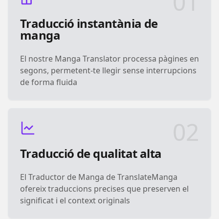
01
Traducció instantània de
manga
El nostre Manga Translator processa pàgines en
segons, permetent-te llegir sense interrupcions
de forma fluida
02
Traducció de qualitat alta
El Traductor de Manga de TranslateManga
ofereix traduccions precises que preserven el
significat i el context originals