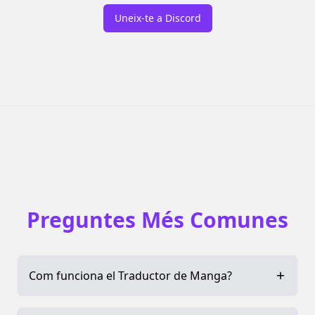
Uneix-te a Discord
Preguntes Més Comunes
Com funciona el Traductor de Manga?