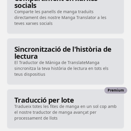
socials
Comparte les panells de manga traduïts
directament des nostre Manga Translator a les
teves xarxes socials
Sincronització de l'història de
lectura
El Traductor de Màniga de TranslateManga
sincronitza la teva història de lectura en tots els
teus dispositius
Premium
Traducció per lote
Tradueix totes les fites de manga en un sol cop amb
el nostre traductor de manga avançat per
processament de llots