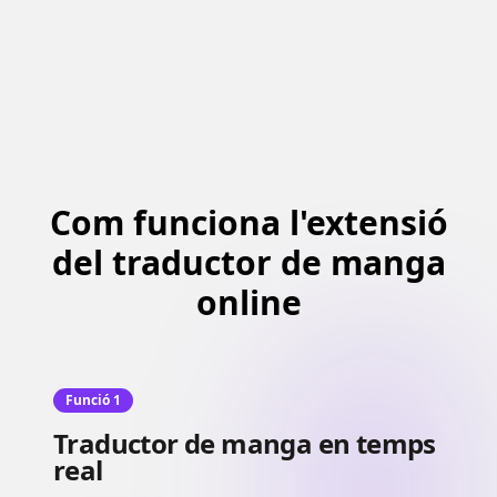
Com funciona l'extensió
del traductor de manga
online
Funció 1
Traductor de manga en temps
real