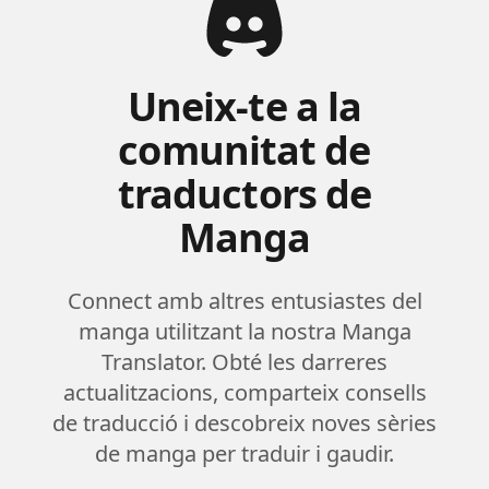
Uneix-te a la
comunitat de
traductors de
Manga
Connect amb altres entusiastes del
manga utilitzant la nostra Manga
Translator. Obté les darreres
actualitzacions, comparteix consells
de traducció i descobreix noves sèries
de manga per traduir i gaudir.