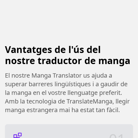
Vantatges de l'ús del
nostre traductor de manga
El nostre Manga Translator us ajuda a
superar barreres lingüístiques i a gaudir de
la manga en el vostre llenguatge preferit.
Amb la tecnologia de TranslateManga, llegir
manga estrangera mai ha estat tan fàcil.