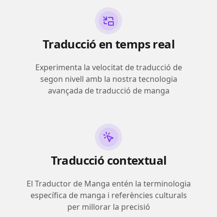
Traducció en temps real
Experimenta la velocitat de traducció de
segon nivell amb la nostra tecnologia
avançada de traducció de manga
Traducció contextual
El Traductor de Manga entén la terminologia
específica de manga i referències culturals
per millorar la precisió