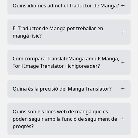
Quins idiomes admet el Traductor de Manga?
El Traductor de Mangà pot treballar en
mangà físic?
Com compara TranslateManga amb IsManga,
Torii Image Translator i ichigoreader?
Quina és la precisió del Manga Translator?
Quins són els llocs web de manga que es
poden seguir amb la funció de seguiment de
progrés?