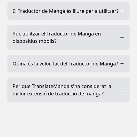
El Traductor de Mangá és lliure per a utilitzar?
Puc utilitzar el Traductor de Manga en
dispositius mòbils?
Quina és la velocitat del Traductor de Manga?
Per què TranslateManga s'ha considerat la
millor extensió de traducció de manga?