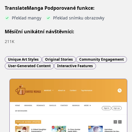
TranslateManga Podporované funkce:
Překlad mangy
Překlad snímku obrazovky
Měsíční unikátní návštěvníci:
211K
Unique Art Styles
Original Stories
Community Engagement
User-Generated Content
Interactive Features