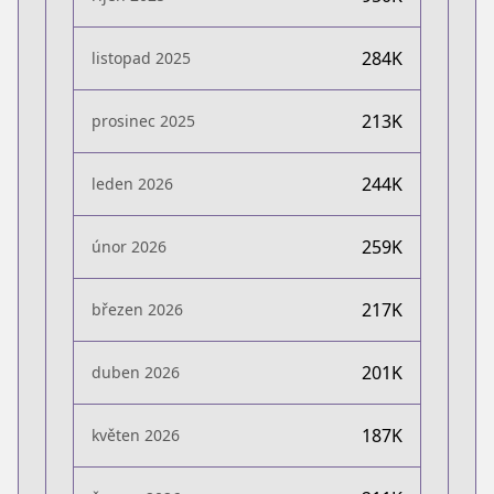
284K
listopad 2025
213K
prosinec 2025
244K
leden 2026
259K
únor 2026
217K
březen 2026
201K
duben 2026
187K
květen 2026