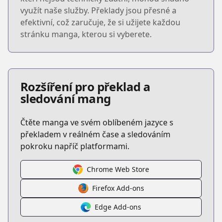
využít naše služby. Překlady jsou přesné a
efektivní, což zaručuje, že si užijete každou
stránku manga, kterou si vyberete.
Rozšíření pro překlad a
sledování mang
Čtěte manga ve svém oblíbeném jazyce s
překladem v reálném čase a sledováním
pokroku napříč platformami.
Chrome Web Store
Firefox Add-ons
Edge Add-ons