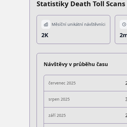
Statistiky Death Toll Scans
Měsíční unikátní návštěvníci
2K
2m
Návštěvy v průběhu času
červenec 2025
srpen 2025
září 2025