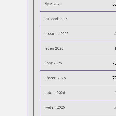
6
říjen 2025
listopad 2025
prosinec 2025
leden 2026
7
únor 2026
7
březen 2026
duben 2026
květen 2026