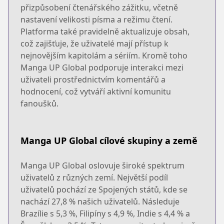
přizpůsobení čtenářského zážitku, včetně
nastavení velikosti písma a režimu čtení.
Platforma také pravidelně aktualizuje obsah,
což zajišťuje, že uživatelé mají přístup k
nejnovějším kapitolám a sériím. Kromě toho
Manga UP Global podporuje interakci mezi
uživateli prostřednictvím komentářů a
hodnocení, což vytváří aktivní komunitu
fanoušků.
Manga UP Global cílové skupiny a země
Manga UP Global oslovuje široké spektrum
uživatelů z různých zemí. Největší podíl
uživatelů pochází ze Spojených států, kde se
nachází 27,8 % našich uživatelů. Následuje
Brazílie s 5,3 %, Filipíny s 4,9 %, Indie s 4,4 % a