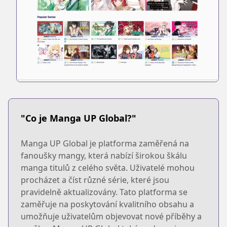
"Co je Manga UP Global?"
Manga UP Global je platforma zaměřená na
fanoušky mangy, která nabízí širokou škálu
manga titulů z celého světa. Uživatelé mohou
procházet a číst různé série, které jsou
pravidelně aktualizovány. Tato platforma se
zaměřuje na poskytování kvalitního obsahu a
umožňuje uživatelům objevovat nové příběhy a