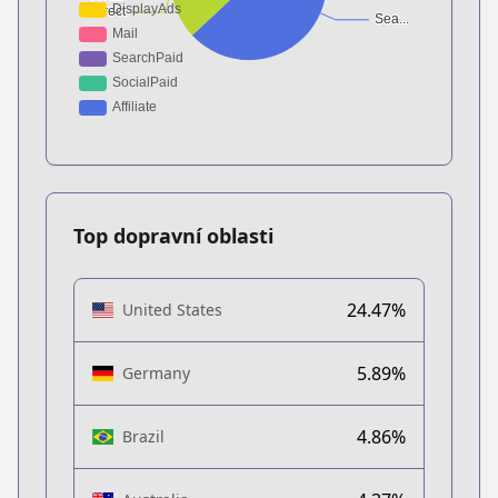
Top dopravní oblasti
24.47%
United States
5.89%
Germany
4.86%
Brazil