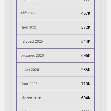
457K
září 2025
572K
říjen 2025
544K
listopad 2025
696K
prosinec 2025
935K
leden 2026
710K
únor 2026
694K
březen 2026