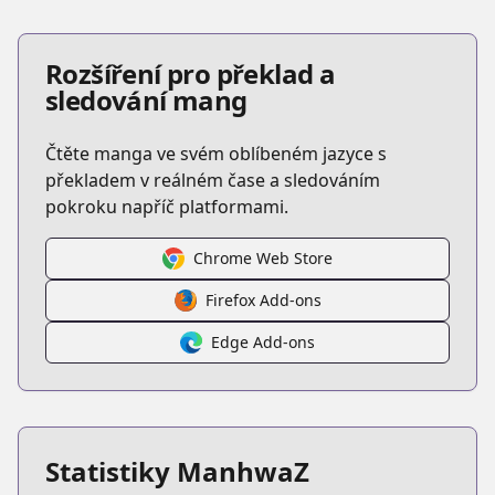
Rozšíření pro překlad a
sledování mang
Čtěte manga ve svém oblíbeném jazyce s
překladem v reálném čase a sledováním
pokroku napříč platformami.
Chrome Web Store
Firefox Add-ons
Edge Add-ons
Statistiky ManhwaZ