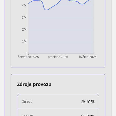
Zdroje provozu
75.61%
Direct