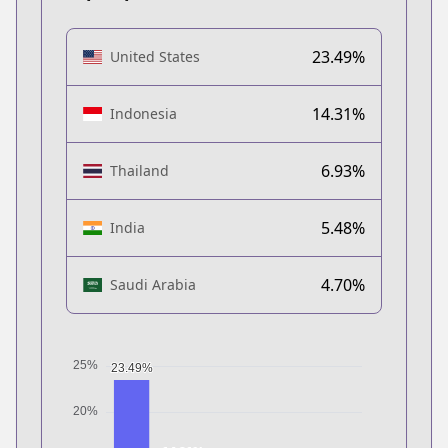
23.49%
United States
14.31%
Indonesia
6.93%
Thailand
5.48%
India
4.70%
Saudi Arabia