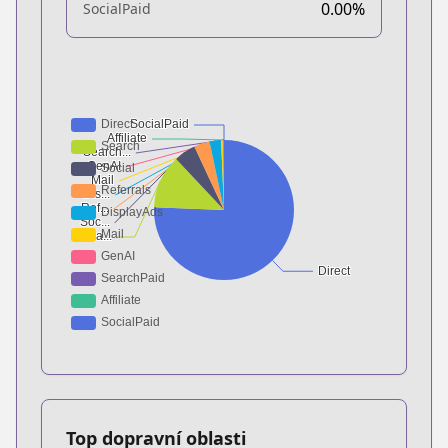
0.00%
SocialPaid
Top dopravní oblasti