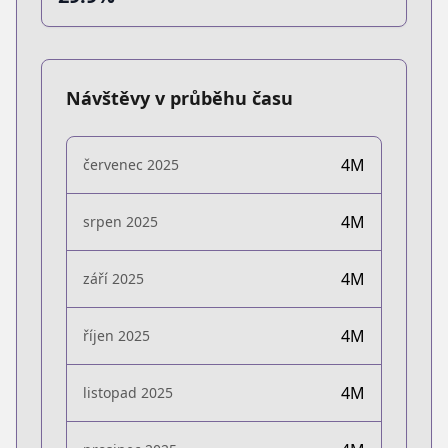
Návštěvy v průběhu času
4M
červenec 2025
4M
srpen 2025
4M
září 2025
4M
říjen 2025
4M
listopad 2025