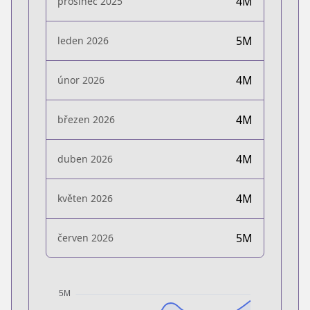
4M
prosinec 2025
5M
leden 2026
4M
únor 2026
4M
březen 2026
4M
duben 2026
4M
květen 2026
5M
červen 2026