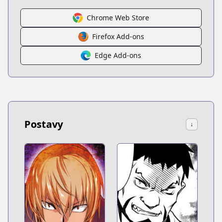
Chrome Web Store
Firefox Add-ons
Edge Add-ons
Postavy
↓