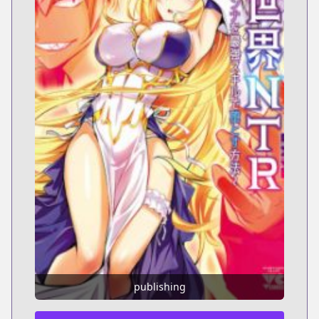
publishing