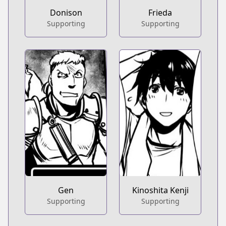
Donison
Frieda
Supporting
Supporting
Gen
Kinoshita Kenji
Supporting
Supporting