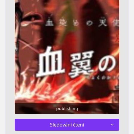
publishing
Sledování čtení