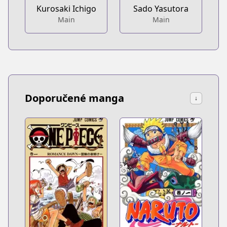
Kurosaki Ichigo
Sado Yasutora
Main
Main
Doporučené manga
↓