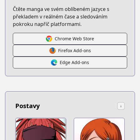
Čtěte manga ve svém oblíbeném jazyce s
překladem v reálném čase a sledováním
pokroku napříč platformami.
Chrome Web Store
Firefox Add-ons
Edge Add-ons
Postavy
↓