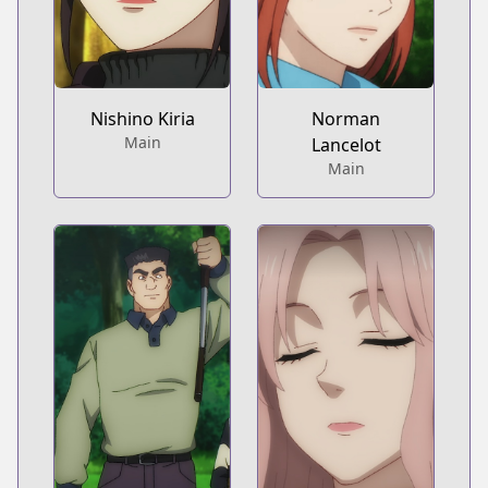
Nishino Kiria
Norman
Main
Lancelot
Main