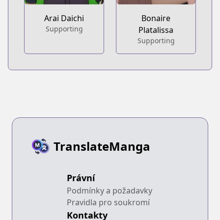
Arai Daichi
Bonaire
Supporting
Platalissa
Supporting
TranslateManga
Právní
Podmínky a požadavky
Pravidla pro soukromí
Kontakty