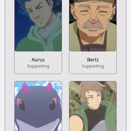
Aurus
Bertz
Supporting
Supporting