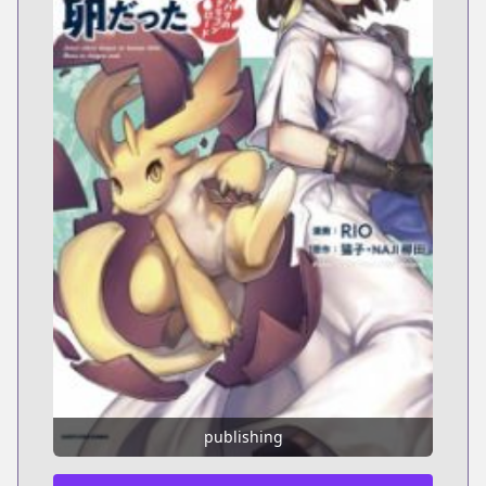
publishing