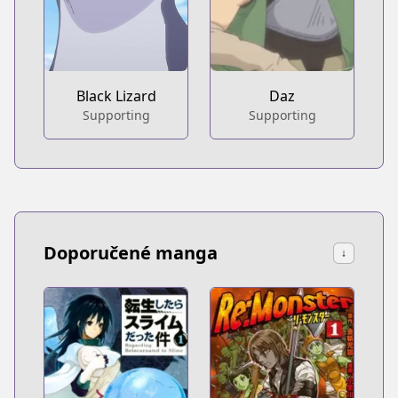
Black Lizard
Daz
Supporting
Supporting
Doporučené manga
↓