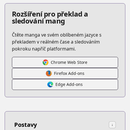
Rozšíření pro překlad a
sledování mang
Čtěte manga ve svém oblíbeném jazyce s
překladem v reálném čase a sledováním
pokroku napříč platformami.
Chrome Web Store
Firefox Add-ons
Edge Add-ons
Postavy
↓