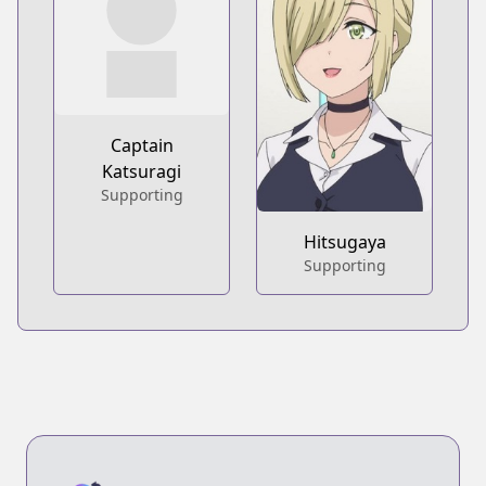
Captain
Katsuragi
Supporting
Hitsugaya
Supporting