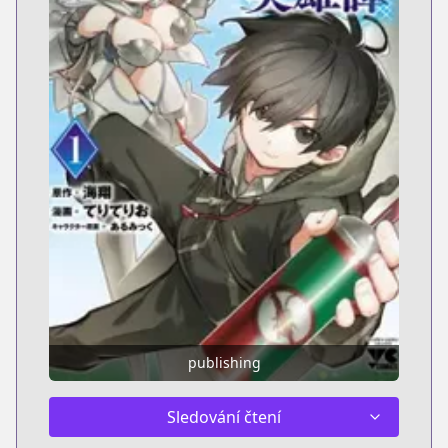
publishing
Sledování čtení