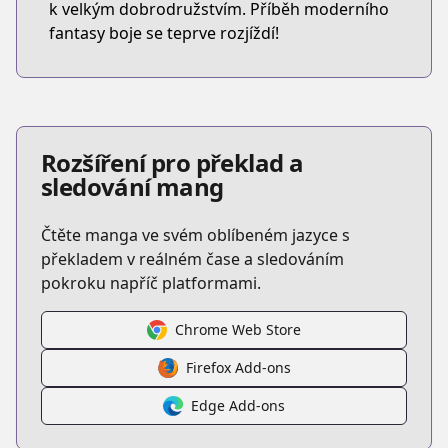
k velkým dobrodružstvím. Příběh moderního
fantasy boje se teprve rozjíždí!
Rozšíření pro překlad a
sledování mang
Čtěte manga ve svém oblíbeném jazyce s
překladem v reálném čase a sledováním
pokroku napříč platformami.
Chrome Web Store
Firefox Add-ons
Edge Add-ons