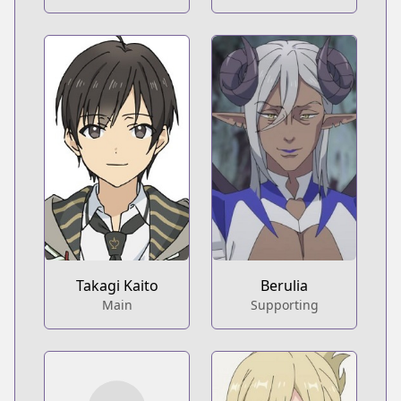
Takagi Kaito
Berulia
Main
Supporting