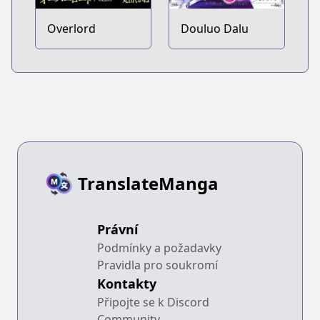
Overlord
Douluo Dalu
TranslateManga
Právní
Podmínky a požadavky
Pravidla pro soukromí
Kontakty
Připojte se k Discord
Community