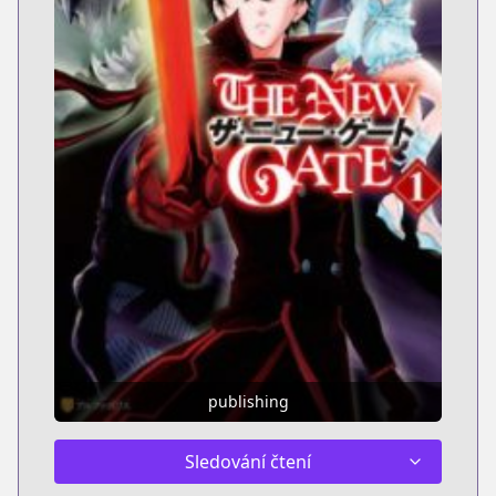
publishing
Sledování čtení