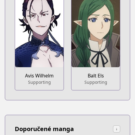
Avis Wilhelm
Balt Els
Supporting
Supporting
Doporučené manga
↓