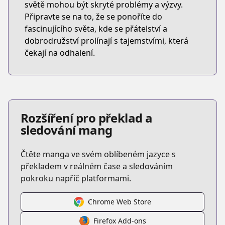
světě mohou být skryté problémy a výzvy.
Připravte se na to, že se ponoříte do
fascinujícího světa, kde se přátelství a
dobrodružství prolínají s tajemstvími, která
čekají na odhalení.
Rozšíření pro překlad a
sledování mang
Čtěte manga ve svém oblíbeném jazyce s
překladem v reálném čase a sledováním
pokroku napříč platformami.
Chrome Web Store
Firefox Add-ons