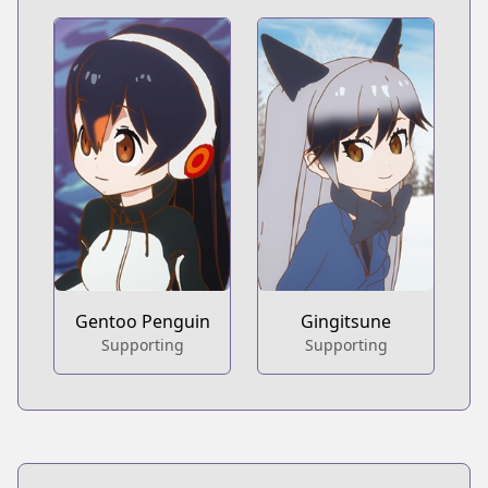
Gentoo Penguin
Gingitsune
Supporting
Supporting