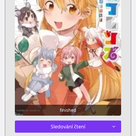
finished
Sledování čtení