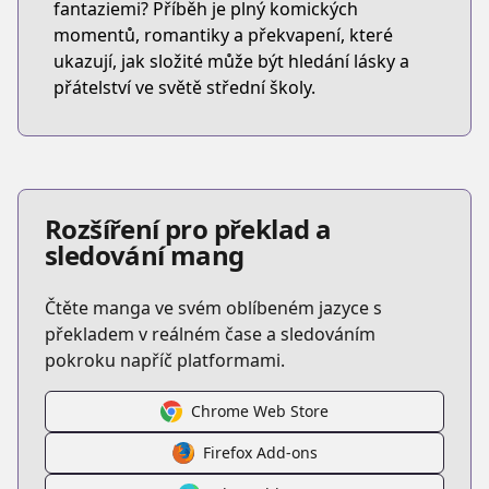
fantaziemi? Příběh je plný komických
momentů, romantiky a překvapení, které
ukazují, jak složité může být hledání lásky a
přátelství ve světě střední školy.
Rozšíření pro překlad a
sledování mang
Čtěte manga ve svém oblíbeném jazyce s
překladem v reálném čase a sledováním
pokroku napříč platformami.
Chrome Web Store
Firefox Add-ons