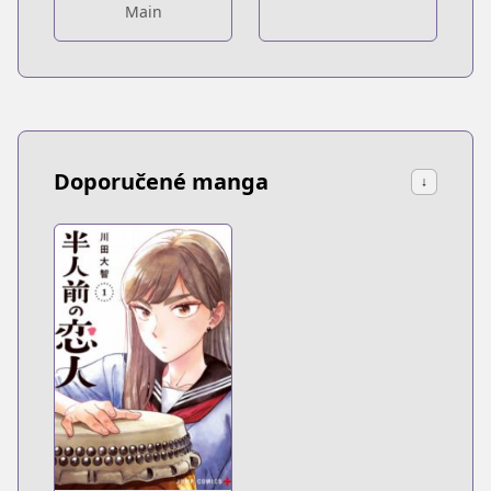
Main
Doporučené manga
↓