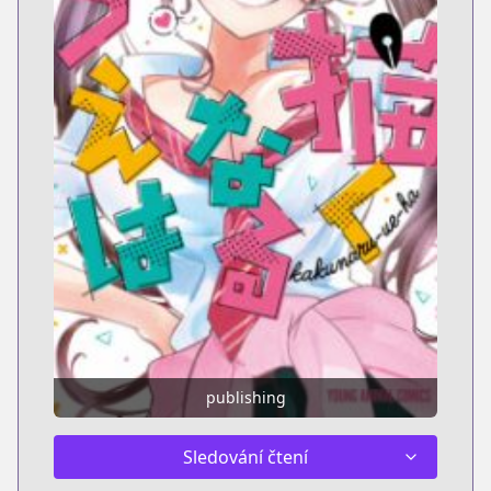
publishing
Sledování čtení