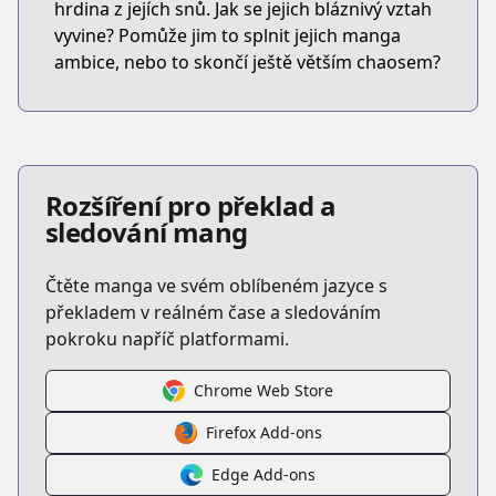
hrdina z jejích snů. Jak se jejich bláznivý vztah
vyvine? Pomůže jim to splnit jejich manga
ambice, nebo to skončí ještě větším chaosem?
Rozšíření pro překlad a
sledování mang
Čtěte manga ve svém oblíbeném jazyce s
překladem v reálném čase a sledováním
pokroku napříč platformami.
Chrome Web Store
Firefox Add-ons
Edge Add-ons