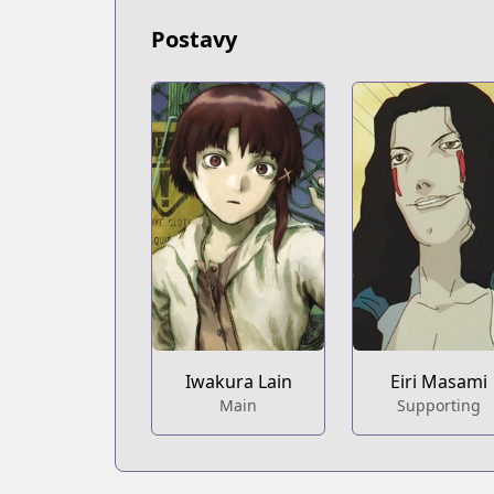
Postavy
Iwakura Lain
Eiri Masami
Main
Supporting