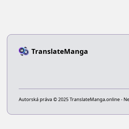
TranslateManga
Autorská práva © 2025 TranslateManga.online - Ne