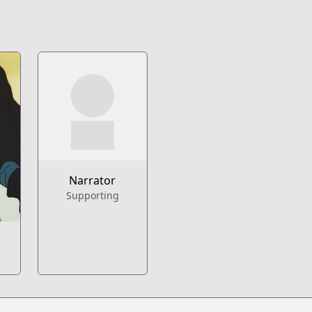
Narrator
Supporting