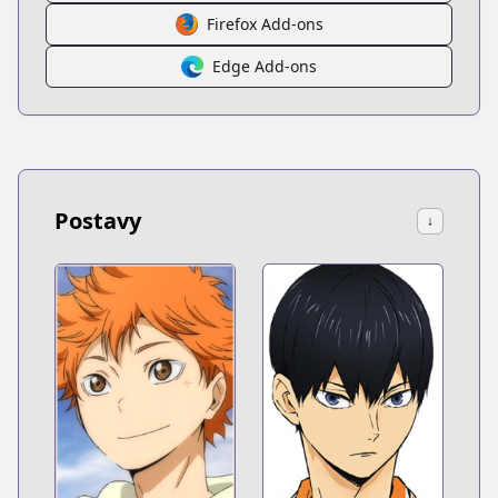
Firefox Add-ons
Edge Add-ons
Postavy
↓