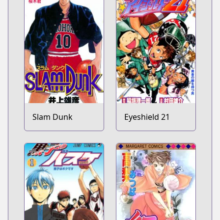
Slam Dunk
Eyeshield 21