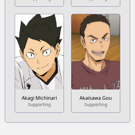
Akagi Michinari
Akaisawa Gou
Supporting
Supporting