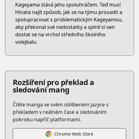
Kageyama stává jeho spoluhráčem. Teď musí
Hinata najít způsob, jak se na týmu prosadit a
spolupracovat s problematickým Kageyamou,
aby překonal své nedostatky a splnil si sen
dostat se na vrchol středního školního
volejbalu.
Rozšíření pro překlad a
sledování mang
Čtěte manga ve svém oblíbeném jazyce s
překladem v reálném čase a sledováním
pokroku napříč platformami.
Chrome Web Store