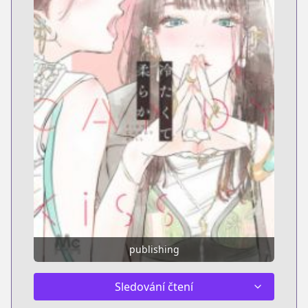
publishing
Sledování čtení