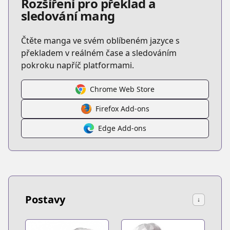
Rozšíření pro překlad a
sledování mang
Čtěte manga ve svém oblíbeném jazyce s
překladem v reálném čase a sledováním
pokroku napříč platformami.
Chrome Web Store
Firefox Add-ons
Edge Add-ons
Postavy
↓