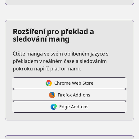
Rozšíření pro překlad a
sledování mang
Čtěte manga ve svém oblíbeném jazyce s
překladem v reálném čase a sledováním
pokroku napříč platformami.
Chrome Web Store
Firefox Add-ons
Edge Add-ons