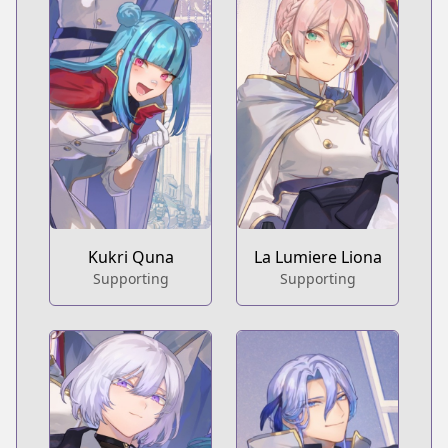
Kukri Quna
La Lumiere Liona
Supporting
Supporting