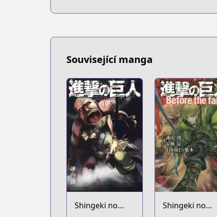
Související manga
Shingeki no
Shingeki no