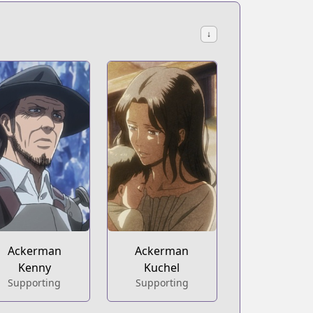
↓
Ackerman
Ackerman
Kenny
Kuchel
Supporting
Supporting