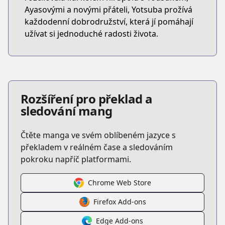
Ayasovými a novými přáteli, Yotsuba prožívá
každodenní dobrodružství, která jí pomáhají
užívat si jednoduché radosti života.
Rozšíření pro překlad a
sledování mang
Čtěte manga ve svém oblíbeném jazyce s
překladem v reálném čase a sledováním
pokroku napříč platformami.
Chrome Web Store
Firefox Add-ons
Edge Add-ons