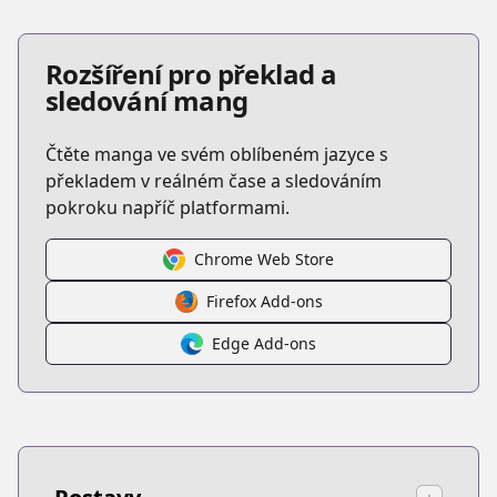
Rozšíření pro překlad a
sledování mang
Čtěte manga ve svém oblíbeném jazyce s
překladem v reálném čase a sledováním
pokroku napříč platformami.
Chrome Web Store
Firefox Add-ons
Edge Add-ons