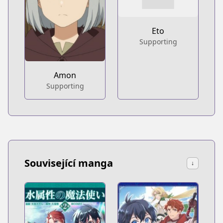
Eto
Supporting
Amon
Supporting
Související manga
↓