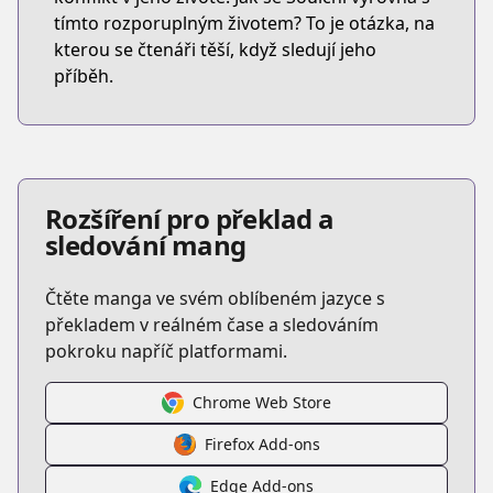
tímto rozporuplným životem? To je otázka, na
kterou se čtenáři těší, když sledují jeho
příběh.
Rozšíření pro překlad a
sledování mang
Čtěte manga ve svém oblíbeném jazyce s
překladem v reálném čase a sledováním
pokroku napříč platformami.
Chrome Web Store
Firefox Add-ons
Edge Add-ons