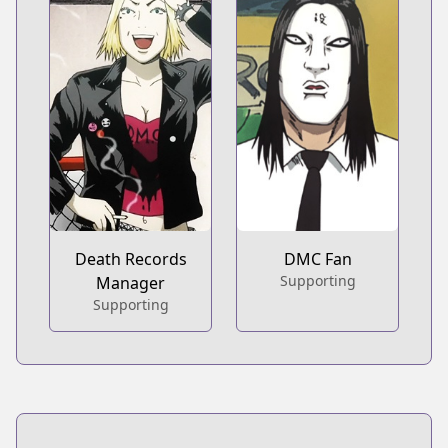
Death Records
DMC Fan
Supporting
Manager
Supporting