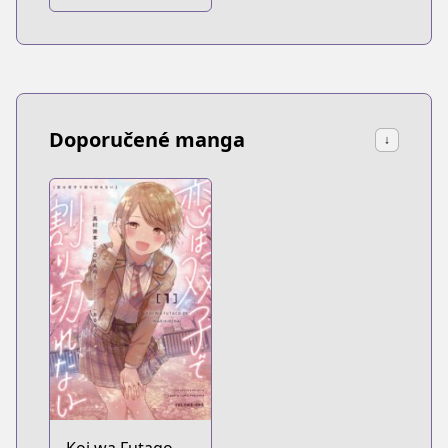
Doporučené manga
↓