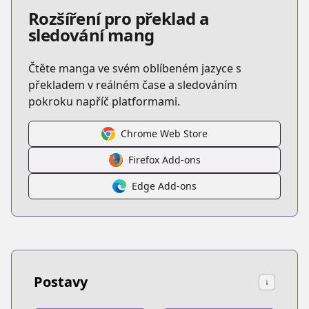
Rozšíření pro překlad a
sledování mang
Čtěte manga ve svém oblíbeném jazyce s
překladem v reálném čase a sledováním
pokroku napříč platformami.
Chrome Web Store
Firefox Add-ons
Edge Add-ons
Postavy
↓