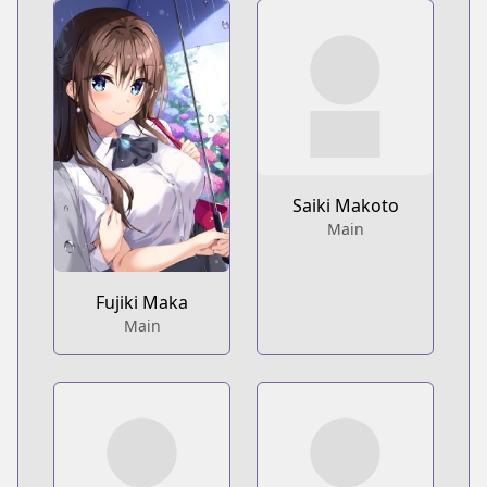
Saiki Makoto
Main
Fujiki Maka
Main